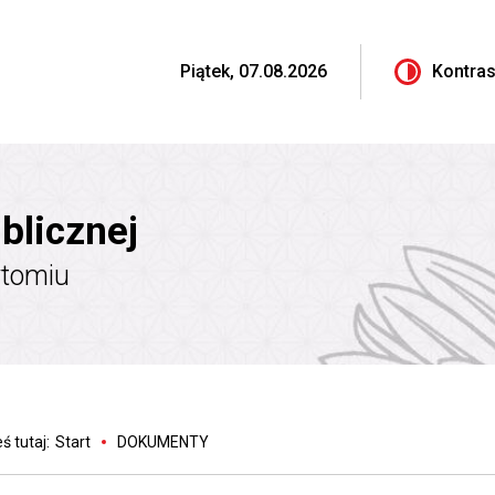
Piątek, 07.08.2026
Kontras
blicznej
ytomiu
ś tutaj:
Start
DOKUMENTY