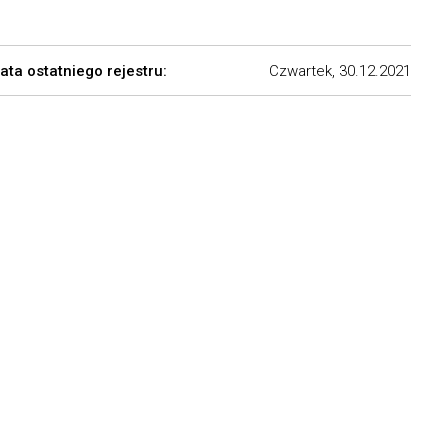
ata ostatniego rejestru:
Czwartek, 30.12.2021